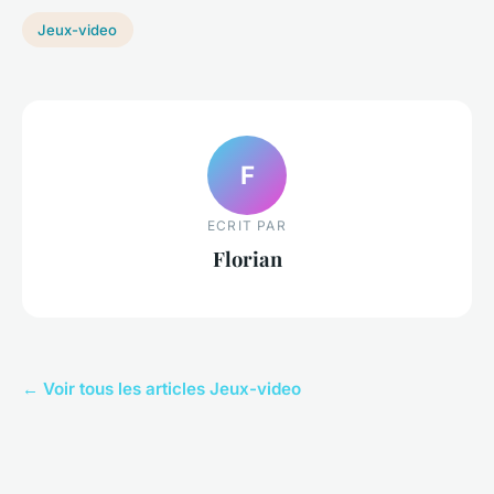
Jeux-video
F
ECRIT PAR
Florian
← Voir tous les articles Jeux-video