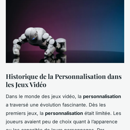
Historique de la Personnalisation dans
les Jeux Vidéo
Dans le monde des jeux vidéo, la
personnalisation
a traversé une évolution fascinante. Dès les
premiers jeux, la
personnalisation
était limitée. Les
joueurs avaient peu de choix quant à l’apparence
ou les capacités de leurs personnages. Par