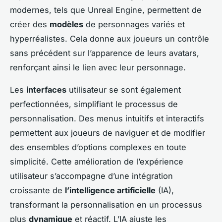
modernes, tels que Unreal Engine, permettent de
créer des
modèles
de personnages variés et
hyperréalistes. Cela donne aux joueurs un contrôle
sans précédent sur l’apparence de leurs avatars,
renforçant ainsi le lien avec leur personnage.
Les
interfaces
utilisateur se sont également
perfectionnées, simplifiant le processus de
personnalisation. Des menus intuitifs et interactifs
permettent aux joueurs de naviguer et de modifier
des ensembles d’options complexes en toute
simplicité. Cette amélioration de l’expérience
utilisateur s’accompagne d’une intégration
croissante de
l’intelligence artificielle
(IA),
transformant la personnalisation en un processus
plus
dynamique
et réactif. L’IA ajuste les