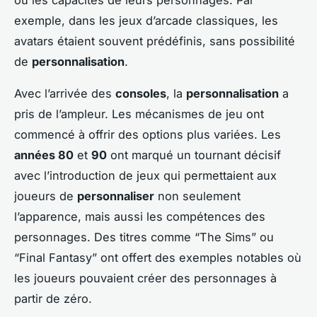
exemple, dans les jeux d’arcade classiques, les
avatars étaient souvent prédéfinis, sans possibilité
de
personnalisation
.
Avec l’arrivée des
consoles
, la
personnalisation
a
pris de l’ampleur. Les mécanismes de jeu ont
commencé à offrir des options plus variées. Les
années 80
et
90
ont marqué un tournant décisif
avec l’introduction de jeux qui permettaient aux
joueurs de
personnaliser
non seulement
l’apparence, mais aussi les compétences des
personnages. Des titres comme “The Sims” ou
“Final Fantasy” ont offert des exemples notables où
les joueurs pouvaient créer des personnages à
partir de zéro.