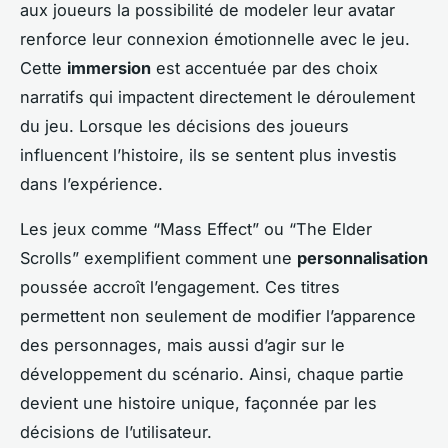
aux joueurs la possibilité de modeler leur avatar
renforce leur connexion émotionnelle avec le jeu.
Cette
immersion
est accentuée par des choix
narratifs qui impactent directement le déroulement
du jeu. Lorsque les décisions des joueurs
influencent l’histoire, ils se sentent plus investis
dans l’expérience.
Les jeux comme “Mass Effect” ou “The Elder
Scrolls” exemplifient comment une
personnalisation
poussée accroît l’engagement. Ces titres
permettent non seulement de modifier l’apparence
des personnages, mais aussi d’agir sur le
développement du scénario. Ainsi, chaque partie
devient une histoire unique, façonnée par les
décisions de l’utilisateur.