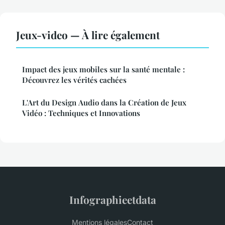
Jeux-video — À lire également
Impact des jeux mobiles sur la santé mentale :
Découvrez les vérités cachées
L'Art du Design Audio dans la Création de Jeux
Vidéo : Techniques et Innovations
Infographieetdata
Mentions légales
Contact