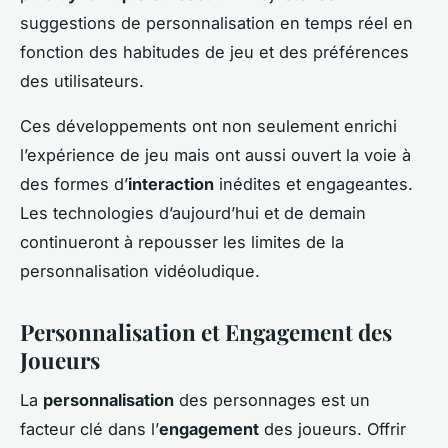
suggestions de personnalisation en temps réel en
fonction des habitudes de jeu et des préférences
des utilisateurs.
Ces développements ont non seulement enrichi
l’expérience de jeu mais ont aussi ouvert la voie à
des formes d’
interaction
inédites et engageantes.
Les technologies d’aujourd’hui et de demain
continueront à repousser les limites de la
personnalisation vidéoludique.
Personnalisation et Engagement des
Joueurs
La
personnalisation
des personnages est un
facteur clé dans l’
engagement
des joueurs. Offrir