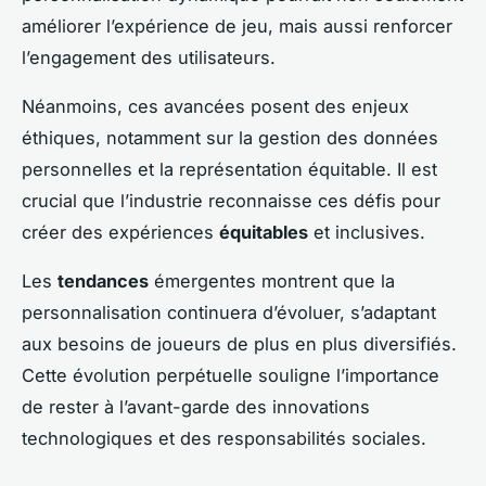
améliorer l’expérience de jeu, mais aussi renforcer
l’engagement des utilisateurs.
Néanmoins, ces avancées posent des enjeux
éthiques, notamment sur la gestion des données
personnelles et la représentation équitable. Il est
crucial que l’industrie reconnaisse ces défis pour
créer des expériences
équitables
et inclusives.
Les
tendances
émergentes montrent que la
personnalisation continuera d’évoluer, s’adaptant
aux besoins de joueurs de plus en plus diversifiés.
Cette évolution perpétuelle souligne l’importance
de rester à l’avant-garde des innovations
technologiques et des responsabilités sociales.