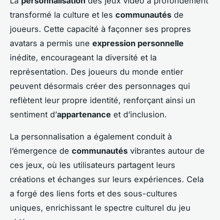
La
personnalisation
des jeux vidéo a profondément
transformé la culture et les
communautés
de
joueurs. Cette capacité à façonner ses propres
avatars a permis une
expression personnelle
inédite, encourageant la diversité et la
représentation. Des joueurs du monde entier
peuvent désormais créer des personnages qui
reflètent leur propre identité, renforçant ainsi un
sentiment d’
appartenance
et d’inclusion.
La personnalisation a également conduit à
l’émergence de
communautés
vibrantes autour de
ces jeux, où les utilisateurs partagent leurs
créations et échanges sur leurs expériences. Cela
a forgé des liens forts et des sous-cultures
uniques, enrichissant le spectre culturel du jeu