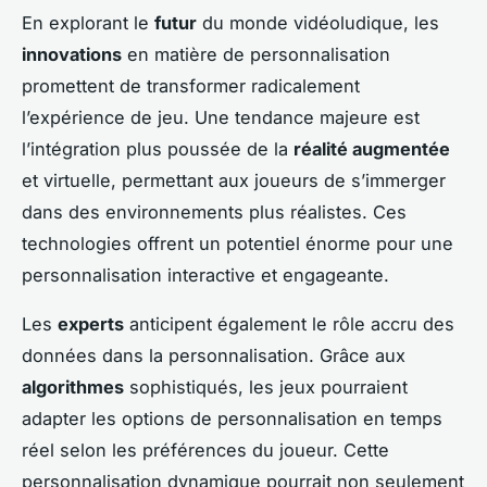
En explorant le
futur
du monde vidéoludique, les
innovations
en matière de personnalisation
promettent de transformer radicalement
l’expérience de jeu. Une tendance majeure est
l’intégration plus poussée de la
réalité augmentée
et virtuelle, permettant aux joueurs de s’immerger
dans des environnements plus réalistes. Ces
technologies offrent un potentiel énorme pour une
personnalisation interactive et engageante.
Les
experts
anticipent également le rôle accru des
données dans la personnalisation. Grâce aux
algorithmes
sophistiqués, les jeux pourraient
adapter les options de personnalisation en temps
réel selon les préférences du joueur. Cette
personnalisation dynamique pourrait non seulement