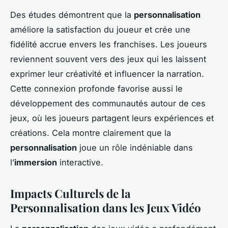
Des études démontrent que la
personnalisation
améliore la satisfaction du joueur et crée une
fidélité accrue envers les franchises. Les joueurs
reviennent souvent vers des jeux qui les laissent
exprimer leur créativité et influencer la narration.
Cette connexion profonde favorise aussi le
développement des communautés autour de ces
jeux, où les joueurs partagent leurs expériences et
créations. Cela montre clairement que la
personnalisation
joue un rôle indéniable dans
l’
immersion
interactive.
Impacts Culturels de la
Personnalisation dans les Jeux Vidéo