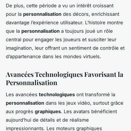
De plus, cette période a vu un intérêt croissant
pour la
personnalisation
des décors, enrichissant
davantage l’expérience utilisateur. L’histoire montre
que la
personnalisation
a toujours joué un rôle
central pour engager les joueurs et susciter leur
imagination, leur offrant un sentiment de contrôle et
d’appartenance dans les mondes virtuels.
Avancées Technologiques Favorisant la
Personnalisation
Les avancées
technologiques
ont transformé la
personnalisation
dans les jeux vidéo, surtout grâce
aux progrès
graphiques
. Les avatars bénéficient
aujourd’hui de détails et de réalisme
impressionnants. Les moteurs graphiques