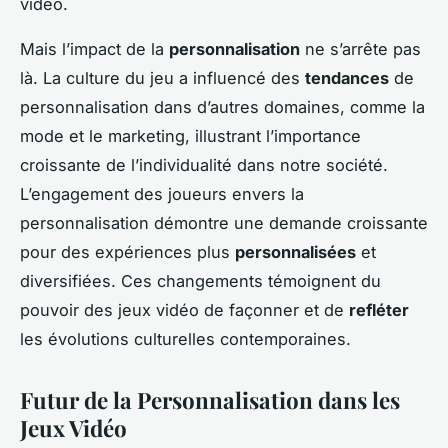
vidéo.
Mais l’impact de la
personnalisation
ne s’arrête pas
là. La culture du jeu a influencé des
tendances
de
personnalisation dans d’autres domaines, comme la
mode et le marketing, illustrant l’importance
croissante de l’individualité dans notre société.
L’engagement des joueurs envers la
personnalisation démontre une demande croissante
pour des expériences plus
personnalisées
et
diversifiées. Ces changements témoignent du
pouvoir des jeux vidéo de façonner et de
refléter
les évolutions culturelles contemporaines.
Futur de la Personnalisation dans les
Jeux Vidéo