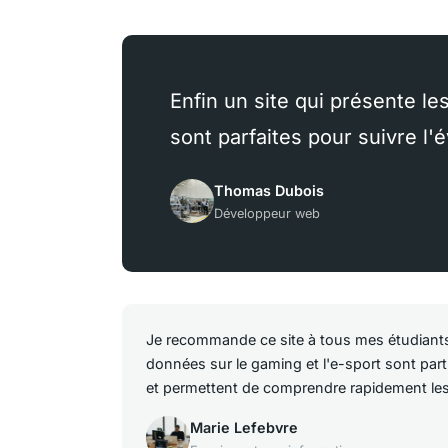
Enfin un site qui présente le
sont parfaites pour suivre 
Thomas Dubois
Développeur web
Je recommande ce site à tous mes étudiants.
données sur le gaming et l'e-sport sont part
et permettent de comprendre rapidement les
Marie Lefebvre