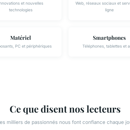
nnovations et nouvelles
Web, réseaux sociaux et serv
technologies
ligne
Matériel
Smartphones
sants, PC et périphériques
Téléphones, tablettes et 
Ce que disent nos lecteurs
es milliers de passionnés nous font confiance chaque jo